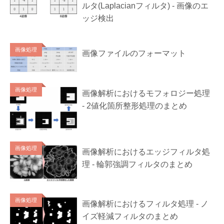
ルタ(Laplacianフィルタ) - 画像のエ
ッジ検出
画像処理
画像ファイルのフォーマット
画像処理
画像解析におけるモフォロジー処理
- 2値化箇所整形処理のまとめ
画像処理
画像解析におけるエッジフィルタ処
理 - 輪郭強調フィルタのまとめ
画像処理
画像解析におけるフィルタ処理 - ノ
イズ軽減フィルタのまとめ