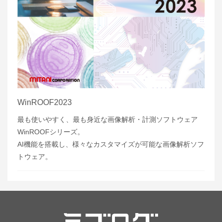
WinROOF2023
最も使いやすく、最も身近な画像解析・計測ソフトウェア
WinROOFシリーズ。
AI機能を搭載し、様々なカスタマイズが可能な画像解析ソフ
トウェア。