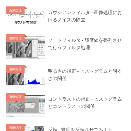
画像処理
ガウシアンフィルタ - 画像処理にお
けるノイズの除去
画像処理
ソートフィルタ - 輝度値を整列させ
て行うフィルタ処理
画像処理
明るさの補正 - ヒストグラムと明る
さの関係
画像処理
コントラストの補正 - ヒストグラム
とコントラストの関係
画像処理
反転 - 輝度を反転させてみよう