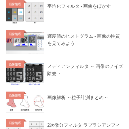
画像処理
平均化フィルタ - 画像をぼかす
画像処理
輝度値のヒストグラム - 画像の性質
を見てみよう
画像処理
メディアンフィルタ ～ 画像のノイズ
除去 ～
画像処理
画像解析 ～粒子計測まとめ～
画像処理
2次微分フィルタ ラプラシアンフィ