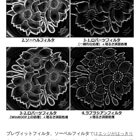
プレヴィットフィルタ、ソーベルフィルタ
では
エッジがはっきり