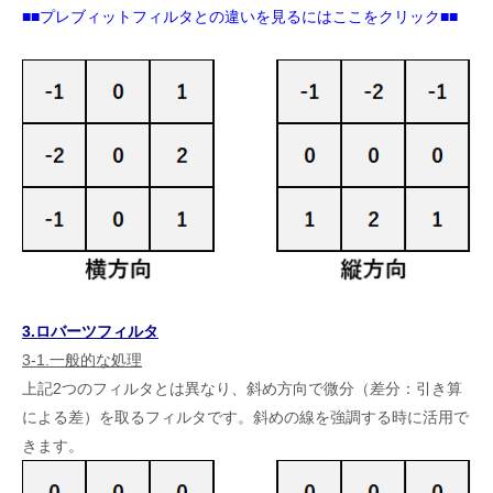
■■プレブィットフィルタとの違いを見るにはここをクリック■■
3.ロバーツフィルタ
3-1.一般的な処理
上記2つのフィルタとは異なり、斜め方向で微分（差分：引き算
による差）を取るフィルタです。斜めの線を強調する時に活用で
きます。