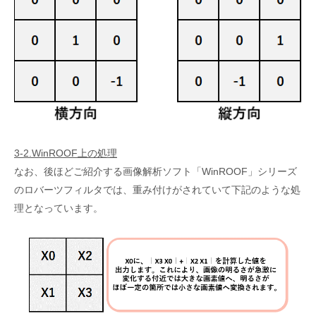
3-2.WinROOF上の処理
なお、後ほどご紹介する画像解析ソフト「WinROOF」シリーズ
のロバーツフィルタでは、重み付けがされていて下記のような処
理となっています。