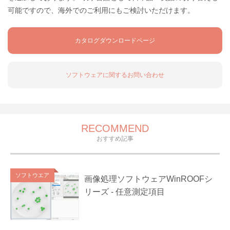
可能ですので、海外でのご利用にもご検討いただけます。
カタログダウンロードページ
ソフトウェアに関するお問い合わせ
RECOMMEND
おすすめ記事
ソフトウエア
画像処理ソフトウェアWinROOFシ
リーズ - 任意測定項目