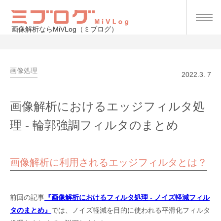
画像解析ならMiVLog（ミブログ）
画像処理
2022.3. 7
画像解析におけるエッジフィルタ処
理 - 輪郭強調フィルタのまとめ
画像解析に利用されるエッジフィルタとは？
前回の記事
『画像解析におけるフィルタ処理 - ノイズ軽減フィル
タのまとめ』
では、ノイズ軽減を目的に使われる平滑化フィルタ