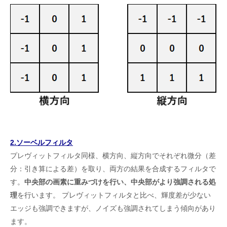
2.ソーベルフィルタ
プレヴィットフィルタ同様、横方向、縦方向でそれぞれ微分（差
分：引き算による差）を取り、両方の結果を合成するフィルタで
す。
中央部の画素に重みづけを行い、中央部がより強調される処
理
を行います。 プレヴィットフィルタと比べ、輝度差が少ない
エッジも強調できますが、ノイズも強調されてしまう傾向があり
ます。