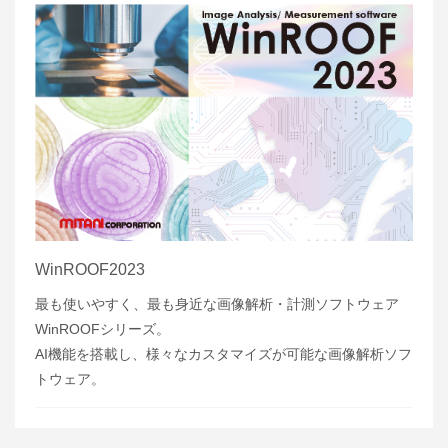
WinROOF2023
最も使いやすく、最も身近な画像解析・計測ソフトウェア
WinROOFシリーズ。
AI機能を搭載し、様々なカスタマイズが可能な画像解析ソフ
トウェア。