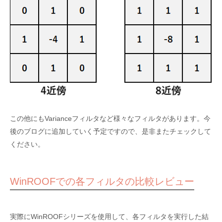
この他にもVarianceフィルタなど様々なフィルタがあります。今
後のブログに追加していく予定ですので、是非またチェックして
ください。
WinROOFでの各フィルタの比較レビュー
実際にWinROOFシリーズを使用して、各フィルタを実行した結