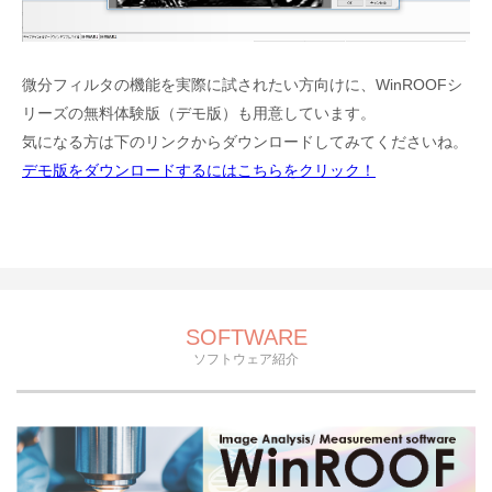
微分フィルタの機能を実際に試されたい方向けに、WinROOFシ
リーズの無料体験版（デモ版）も用意しています。
気になる方は下のリンクからダウンロードしてみてくださいね。
デモ版をダウンロードするにはこちらをクリック！
SOFTWARE
ソフトウェア紹介