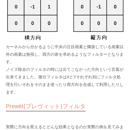
カーネルから分かるように中央の注目画素と隣接している画素以
外の画素は無視し、両方の差を求めるようなフィルターとなりま
す。
ノイズ除去のフィルタの時には出てこなかった方向という言葉が
出来てきました。微分フィルタはXとYそれぞれ別にフィルタ処
理を行いそれをそのまま使ったり両方向を合成して利用したりし
ます。
Prewitt(プレヴィット)フィルタ
実際に方向を変えるとどんな効果となるのか実際の例を見てみま