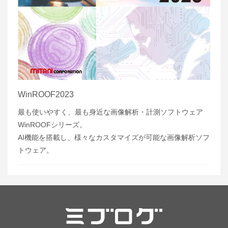
WinROOF2023
最も使いやすく、最も身近な画像解析・計測ソフトウェア
WinROOFシリーズ。
AI機能を搭載し、様々なカスタマイズが可能な画像解析ソフ
トウェア。