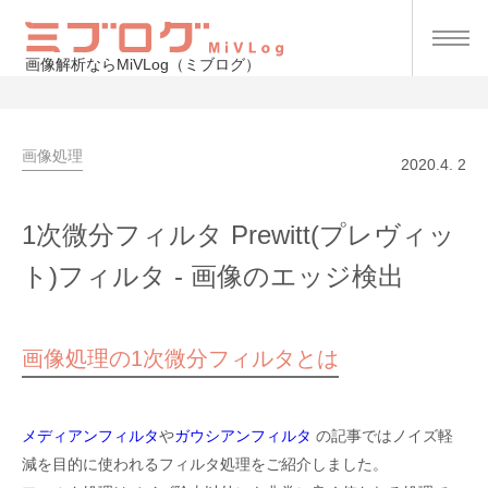
画像解析ならMiVLog（ミブログ）
画像処理
2020.4. 2
1次微分フィルタ Prewitt(プレヴィッ
ト)フィルタ - 画像のエッジ検出
画像処理の1次微分フィルタとは
メディアンフィルタ
や
ガウシアンフィルタ
の記事ではノイズ軽
減を目的に使われるフィルタ処理をご紹介しました。