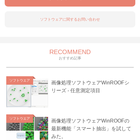
ソフトウェアに関するお問い合わせ
RECOMMEND
おすすめ記事
ソフトウエア
画像処理ソフトウェアWinROOFシ
リーズ - 任意測定項目
ソフトウエア
画像処理ソフトウェアWinROOFの
最新機能「スマート抽出」を試して
みた。