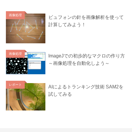
画像処理
ビュフォンの針を画像解析を使って
計算してみよう！
画像処理
ImageJでの初歩的なマクロの作り方
～画像処理を自動化しよう～
レポート
AIによるトランキング技術 SAM2を
試してみる