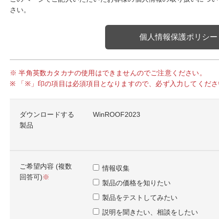
さい。
個人情報保護ポリシー
※ 半角英数カタカナの使用はできませんのでご注意ください。
※ 「※」印の項目は必須項目となりますので、必ず入力してくださ
ダウンロードする
WinROOF2023
製品
ご希望内容 (複数
情報収集
回答可)
必須
製品の価格を知りたい
製品をテストしてみたい
説明を聞きたい、相談をしたい