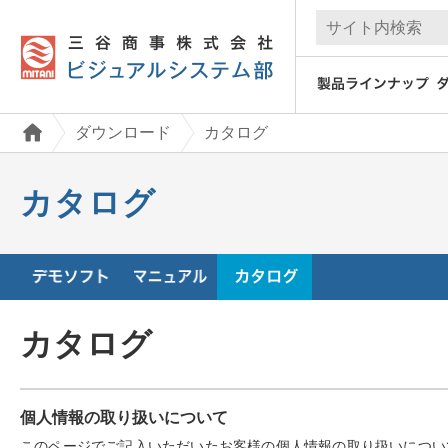
ダウンロード
カタログ
カタログ
カタログ
個人情報の取り扱いについて
このページでご記入いただいたお客様の個人情報の取り扱いについ