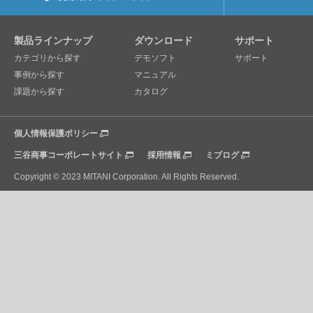
製品ラインナップ
ダウンロード
サポート
カテゴリから探す
デモソフト
サポート
事例から探す
マニュアル
課題から探す
カタログ
個人情報保護ポリシー
三谷商事コーポレートサイト
採用情報
ミブログ
Copyright © 2023 MITANI Corporation. All Rights Reserved.