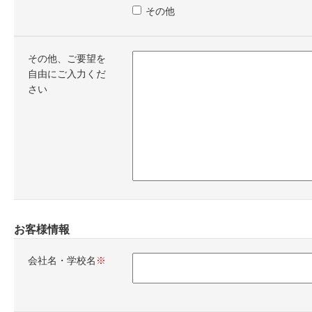
その他
その他、ご要望を
自由にご入力くだ
さい
お客様情報
会社名・学校名
必須