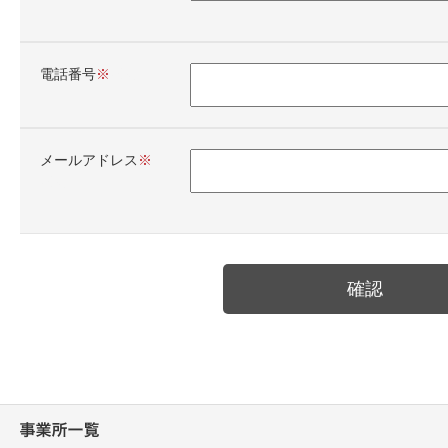
電話番号
必須
メールアドレス
必須