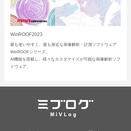
WinROOF2023
最も使いやすく、最も身近な画像解析・計測ソフトウェア
WinROOFシリーズ。
AI機能を搭載し、様々なカスタマイズが可能な画像解析ソフ
トウェア。