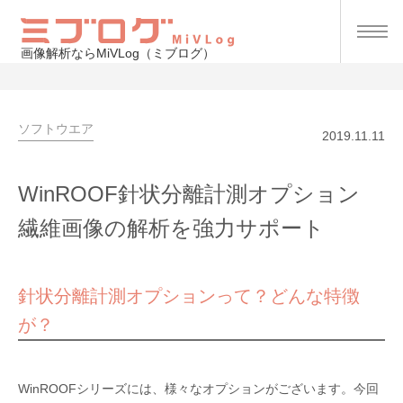
画像解析ならMiVLog（ミブログ）
ソフトウエア
2019.11.11
WinROOF針状分離計測オプション
繊維画像の解析を強力サポート
針状分離計測オプションって？どんな特徴
が？
WinROOFシリーズには、様々なオプションがございます。今回