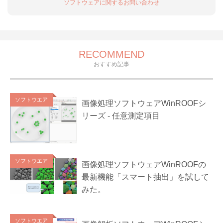
ソフトウェアに関するお問い合わせ
RECOMMEND
おすすめ記事
ソフトウエア
画像処理ソフトウェアWinROOFシ
リーズ - 任意測定項目
ソフトウエア
画像処理ソフトウェアWinROOFの
最新機能「スマート抽出」を試して
みた。
ソフトウエア