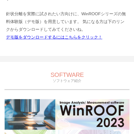
針状分離を実際に試されたい方向けに、WinROOFシリーズの無
料体験版（デモ版）を用意しています。 気になる方は下のリン
クからダウンロードしてみてくださいね。
デモ版をダウンロードするにはこちらをクリック！
SOFTWARE
ソフトウェア紹介