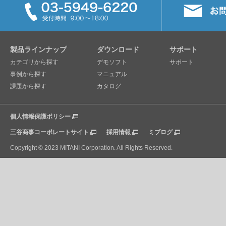
製品ラインナップ
ダウンロード
サポート
カテゴリから探す
デモソフト
サポート
事例から探す
マニュアル
課題から探す
カタログ
個人情報保護ポリシー
三谷商事コーポレートサイト
採用情報
ミブログ
Copyright © 2023 MITANI Corporation. All Rights Reserved.