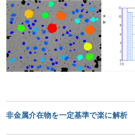
非金属介在物を一定基準で楽に解析