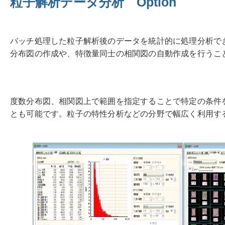
粒子解析データ分析 Option
バッチ処理した粒子解析後のデータを統計的に処理分析で
分布図の作成や、特徴量同士の相関図の自動作成を行うこ
度数分布図、相関図上で範囲を指定することで特定の条件
とも可能です。粒子の特性分析などの分野で幅広く利用す