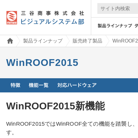
製品ラインナップ
販売終了製品
WinROOF2
WinROOF2015
WinROOF2015新機能
WinROOF2015ではWinROOF全ての機能を踏
す。