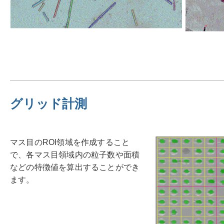
グリッド計測
マス目のROI領域を作成すること
で、各マス目領域内の粒子数や面積
などの特徴値を算出することができ
ます。