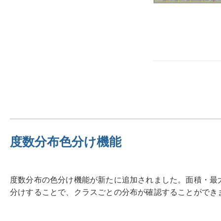
度数分布色分け機能
度数分布の色分け機能が新たに追加されました。面積・最
分けすることで、クラスごとの分布が確認することができ