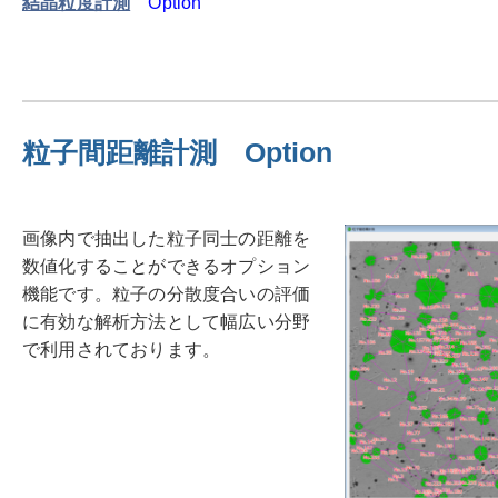
結晶粒度計測
Option
粒子間距離計測 Option
画像内で抽出した粒子同士の距離を
数値化することができるオプション
機能です。粒子の分散度合いの評価
に有効な解析方法として幅広い分野
で利用されております。