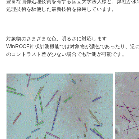
豊富な画像処理技術を有する国立大学法人様と、弊社が永
処理技術を駆使した最新技術を採用しています。
対象物のさまざまな色、明るさに対応します
WinROOF針状計測機能では対象物が濃色であったり、
のコントラスト差が少ない場合でも計測が可能です。