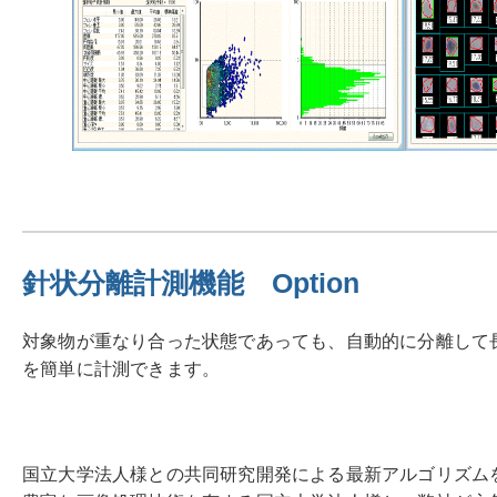
針状分離計測機能 Option
対象物が重なり合った状態であっても、自動的に分離して
を簡単に計測できます。
国立大学法人様との共同研究開発による最新アルゴリズム