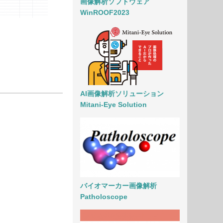
画像解析ソフトウェア
WinROOF2023
AI画像解析ソリューション
Mitani-Eye Solution
バイオマーカー画像解析
Patholoscope