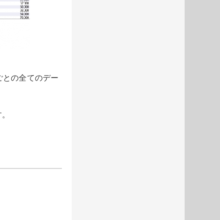
ごとの全てのデー
す。