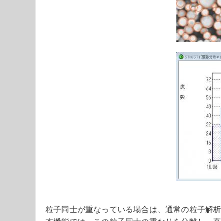
粒子同士が重なっている場合は、通常の粒子解