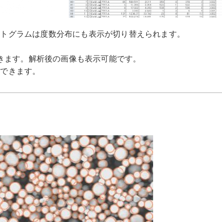
ストグラムは度数分布にも表示が切り替えられます。
できます。解析後の画像も表示可能です。
ができます。