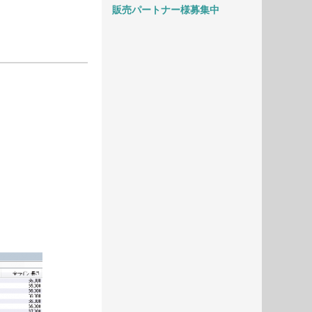
販売パートナー様募集中