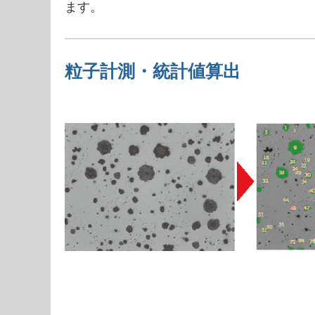
ます。
粒子計測・統計値算出