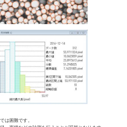
析では困難です。