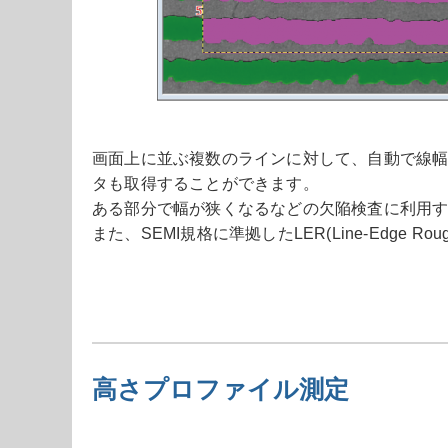
画面上に並ぶ複数のラインに対して、自動で線
タも取得することができます。
ある部分で幅が狭くなるなどの欠陥検査に利用
また、SEMI規格に準拠したLER(Line-Edge Rough
高さプロファイル測定