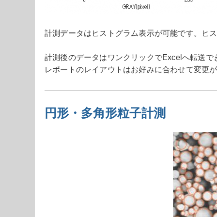
計測データはヒストグラム表示が可能です。ヒ
計測後のデータはワンクリックでExcelへ転送
レポートのレイアウトはお好みに合わせて変更
円形・多角形粒子計測