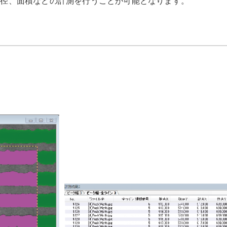
直径、面積などの計測を行うことが可能となります。