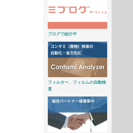
ブログで紹介中
フィルター、フィルムの自動検
査