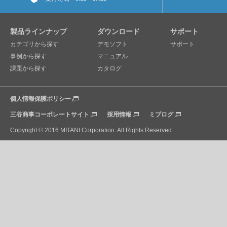
製品ラインナップ
ダウンロード
サポート
カテゴリから探す
デモソフト
サポート
事例から探す
マニュアル
課題から探す
カタログ
個人情報保護ポリシー
三谷商事コーポレートサイト
採用情報
ミブログ
Copyright © 2016 MITANI Corporation. All Rights Reserved.