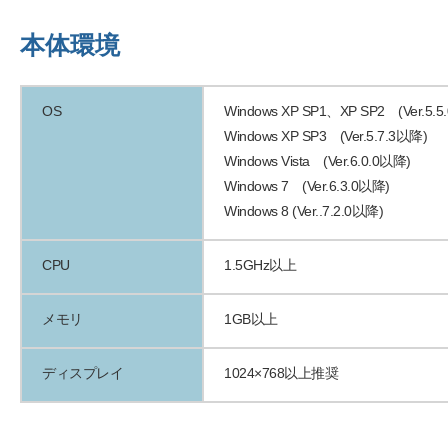
本体環境
OS
Windows XP SP1、XP SP2 (Ver.5.
Windows XP SP3 (Ver.5.7.3以降)
Windows Vista (Ver.6.0.0以降)
Windows 7 (Ver.6.3.0以降)
Windows 8 (Ver..7.2.0以降)
CPU
1.5GHz以上
メモリ
1GB以上
ディスプレイ
1024×768以上推奨