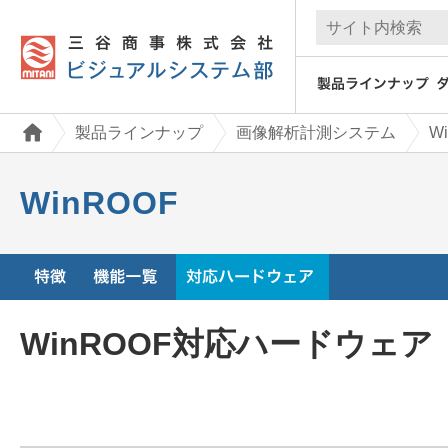
製品ラインナップ
画像解析計測システム
W
WinROOF
WinROOF対応ハードウェア