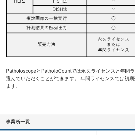
PatholoscopeとPatholoCountでは永久ライセン
選んでいただくことができます。 年間ライセンスでは初
ます。