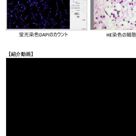
【紹介動画】