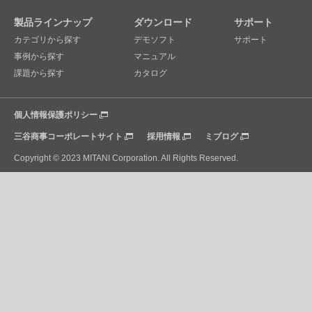
製品ラインナップ
ダウンロード
サポート
カテゴリから探す
デモソフト
サポート
事例から探す
マニュアル
課題から探す
カタログ
個人情報保護ポリシー
三谷商事コーポレートサイト
採用情報
ミブログ
Copyright © 2023 MITANI Corporation. All Rights Reserved.