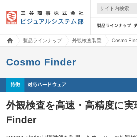
製品ラインナップ
外観検査装置
Cosmo Fin
Cosmo Finder
外観検査を高速・高精度に実現
Finder