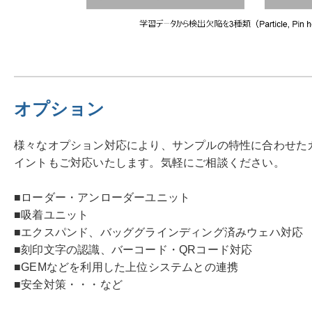
オプション
様々なオプション対応により、サンプルの特性に合わせた
イントもご対応いたします。気軽にご相談ください。
■ローダー・アンローダーユニット
■吸着ユニット
■エクスパンド、バッググラインディング済みウェハ対応
■刻印文字の認識、バーコード・QRコード対応
■GEMなどを利用した上位システムとの連携
■安全対策・・・など