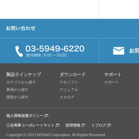
製品ラインナップ
ダウンロード
サポート
カテゴリから探す
デモソフト
サポート
事例から探す
マニュアル
課題から探す
カタログ
個人情報保護ポリシー
三谷商事コーポレートサイト
採用情報
ミブログ
Copyright © 2023 MITANI Corporation. All Rights Reserved.