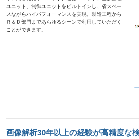
ユニット、制御ユニットをビルトインし、省スペー
スながらハイパフォーマンスを実現。製造工程から
Ｒ＆Ｄ部門まであらゆるシーンで利用していただく
ことができます。
画像解析30年以上の経験が高精度な