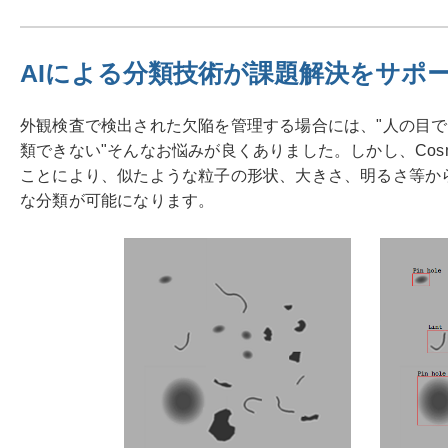
AIによる分類技術が課題解決をサポ
外観検査で検出された欠陥を管理する場合には、"人の目
類できない"そんなお悩みが良くありました。しかし、Cosmo 
ことにより、似たような粒子の形状、大きさ、明るさ等か
な分類が可能になります。