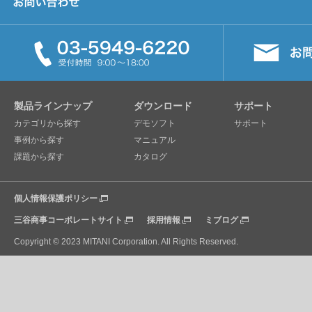
製品ラインナップ
ダウンロード
サポート
カテゴリから探す
デモソフト
サポート
事例から探す
マニュアル
課題から探す
カタログ
個人情報保護ポリシー
三谷商事コーポレートサイト
採用情報
ミブログ
Copyright © 2023 MITANI Corporation. All Rights Reserved.