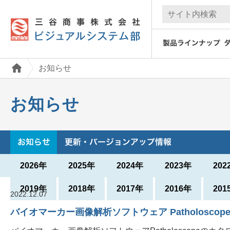
お知らせ
お知らせ
2026年
2025年
2024年
2023年
202
2019年
2018年
2017年
2016年
201
2022.12.07
バイオマーカー画像解析ソフトウェア Patholosco