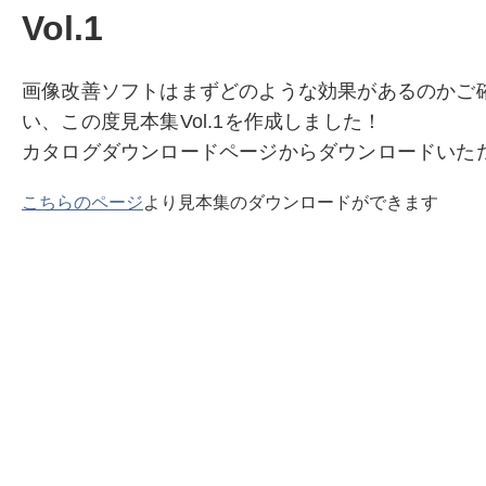
Vol.1
画像改善ソフトはまずどのような効果があるのかご
い、この度見本集Vol.1を作成しました！
カタログダウンロードページからダウンロードいた
こちらのページ
より見本集のダウンロードができます