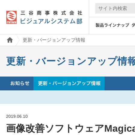
更新・バージョンアップ情報
更新・バージョンアップ情
2019.06.10
画像改善ソフトウェアMagical