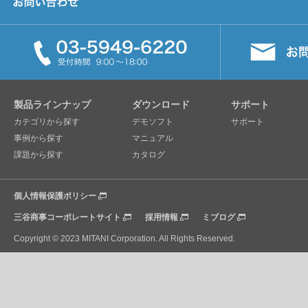
製品ラインナップ
ダウンロード
サポート
カテゴリから探す
デモソフト
サポート
事例から探す
マニュアル
課題から探す
カタログ
個人情報保護ポリシー
三谷商事コーポレートサイト
採用情報
ミブログ
Copyright © 2023 MITANI Corporation. All Rights Reserved.