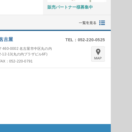
販売パートナー様募集中
名古屋
TEL：052-220-0525
〒460-0002 名古屋市中区丸の内
2-12-13(丸の内プラザビル6F)
FAX：052-220-0791