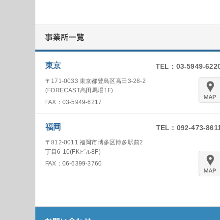
東京
TEL：03-5949-622
〒171-0033 東京都豊島区高田3-28-2
(FORECAST高田馬場1F)
FAX：03-5949-6217
福岡
TEL：092-473-861
〒812-0011 福岡市博多区博多駅前2
丁目6-10(FKビル8F)
FAX：06-6399-3760