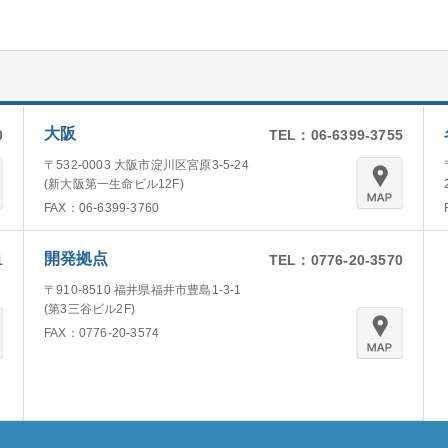
大阪
0
TEL：06-6399-3755
〒532-0003 大阪市淀川区宮原3-5-24
(新大阪第一生命ビル12F)
FAX：06-6399-3760
開発拠点
1
TEL：0776-20-3570
〒910-8510 福井県福井市豊島1-3-1
(第3三谷ビル2F)
FAX：0776-20-3574