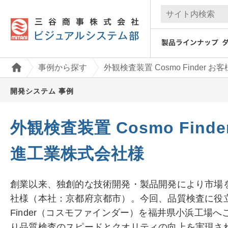
事例から探す
外観検査装置 Cosmo Finder
開発システム 事例
外観検査装置 Cosmo Find
進工業株式会社様
創業以来、独創的な技術開発・製品開発により市場
社様（本社：京都府京都市）。今回、品質検査に役立
Finder（コスモファインダー）を福井県小浜工場
り品質検査のスピードとクオリティの向上を実現さ