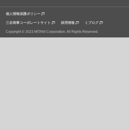
個人情報保護ポリシー
三谷商事コーポレートサイト
採用情報
ミブログ
Copyright © 2023 MITANI Corporation. All Rights Reserved.