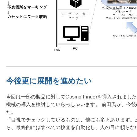
今後更に展開を進めたい
今回は一部の製品に対してCosmo Finderを導入され
機械の導入を検討していらっしゃいます。 前田氏が、今
た。
「目視でチェックしているものは、他にも多々あります。
ら、最終的にはすべての検査を自動化し、人の目に頼らな