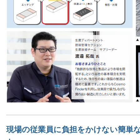
現場の従業員に負担をかけない簡単